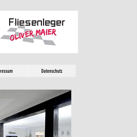
ressum
Datenschutz