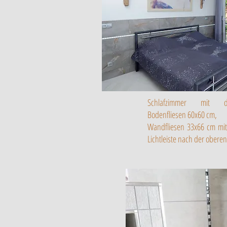
Schlafzimmer mit di
Bodenfliesen 60x60 cm,
Wandfliesen 33x66 cm mit
Lichtleiste nach der oberen 