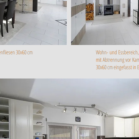
nfliesen 30x60 cm
Wohn- und Essbereich,
mit Abtrennung vor Kam
30x60 cm eingefasst in 