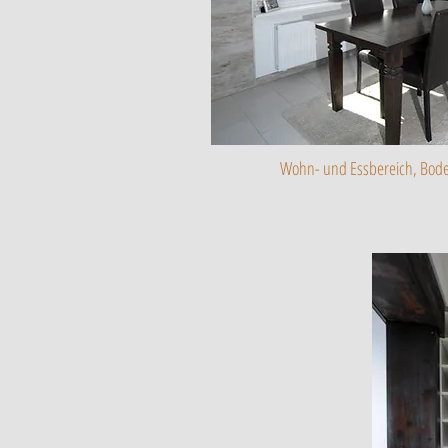
Wohn- und Essbereich, Bode