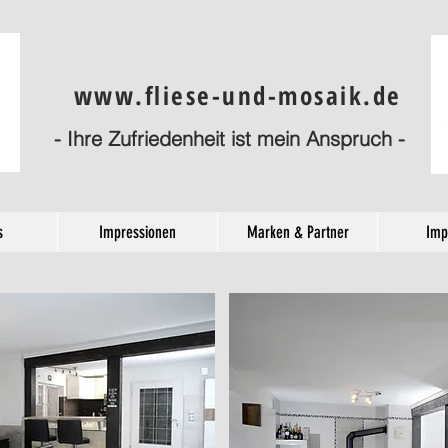
www.fliese-und-mosaik.de
- Ihre Zufriedenheit ist mein Anspruch -
s
Impressionen
Marken & Partner
Imp